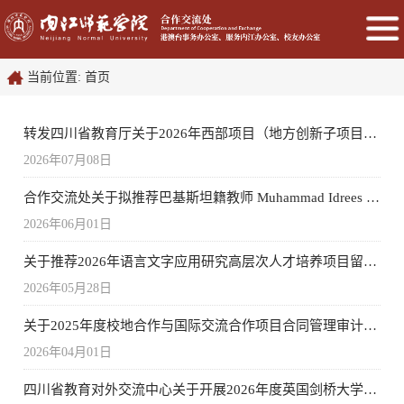
当前位置:
首页
转发四川省教育厅关于2026年西部项目（地方创新子项目）推荐人选公示
2026年07月08日
合作交流处关于拟推荐巴基斯坦籍教师 Muhammad Idrees (石宇)为内江师范学院2025-2026学年优秀教师的公示
2026年06月01日
关于推荐2026年语言文字应用研究高层次人才培养项目留学人员的通知
2026年05月28日
关于2025年度校地合作与国际交流合作项目合同管理审计问题的整改报告
2026年04月01日
四川省教育对外交流中心关于开展2026年度英国剑桥大学暑期研学的通知