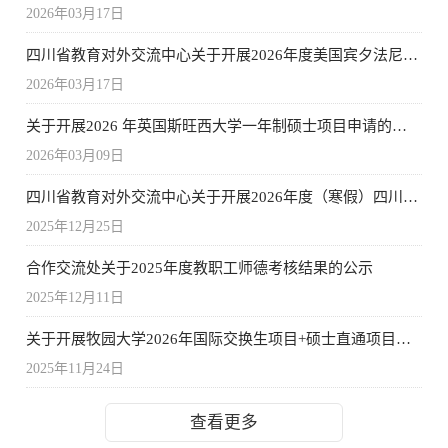
2026年03月17日
四川省教育对外交流中心关于开展2026年度美国宾夕法尼亚大学暑期研学的通知
2026年03月17日
关于开展2026 年英国斯旺西大学一年制硕士项目申请的通知
2026年03月09日
四川省教育对外交流中心关于开展2026年度（寒假）四川高校优秀大学生海外研学项目的通知
2025年12月25日
合作交流处关于2025年度教职工师德考核结果的公示
2025年12月11日
关于开展牧园大学2026年国际交换生项目+硕士直通项目申请的通知
2025年11月24日
查看更多