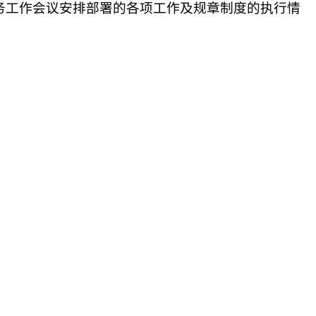
务工作会议安排部署的各项工作及规章制度的执行情