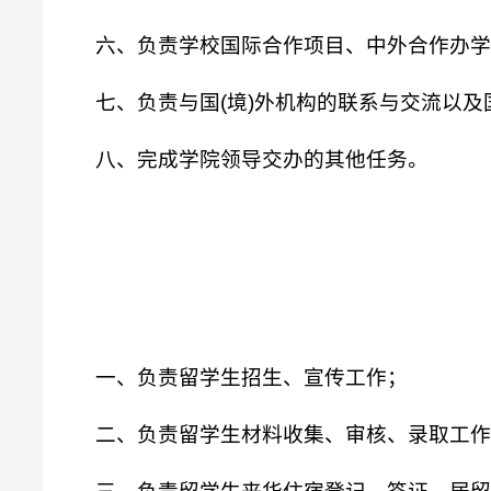
六、负责学校国际合作项目、中外合作办学
七、负责与国(境)外机构的联系与交流以及国
八、完成学院领导交办的其他任务。
一、负责留学生招生、宣传工作；
二、负责留学生材料收集、审核、录取工作