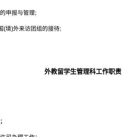
的申报与管理;
(境)外来访团组的接待;
外教留学生管理科工作职责
；