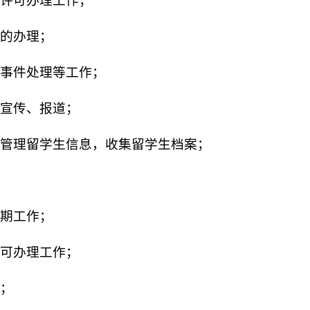
许可办理工作；
的办理；
事件处理等工作；
宣传、报道；
管理留学生信息，收集留学生档案；
期工作；
可办理工作；
；