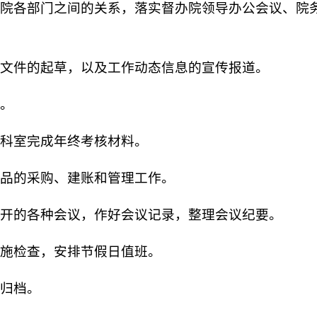
院各部门之间的关系，落实督办院领导办公会议、院
文件的起草，以及工作动态信息的宣传报道。
。
科室完成年终考核材料。
品的采购、建账和管理工作。
开的各种会议，作好会议记录，整理会议纪要。
施检查，安排节假日值班。
归档。