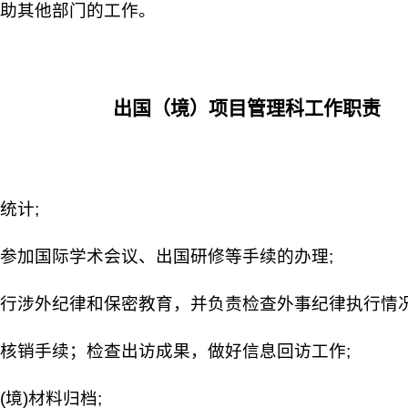
助其他部门的工作。
出国（境）项目管理科工作职责
统计;
参加国际学术会议、出国研修等手续的办理;
行涉外纪律和保密教育，并负责检查外事纪律执行情况
核销手续；检查出访成果，做好信息回访工作;
境)材料归档;