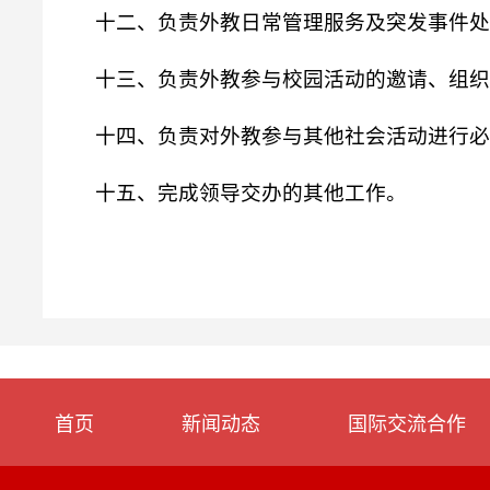
十二、负责外教日常管理服务及突发事件处
十三、负责外教参与校园活动的邀请、组织
十四、负责对外教参与其他社会活动进行必
十五、完成领导交办的其他工作。
首页
新闻动态
国际交流合作