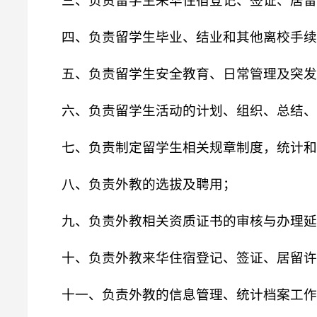
三、负责留学生来华住宿登记、签证、居留
四、负责留学生毕业、结业和其他离校手续
五、负责留学生安全教育、日常管理及突发
六、负责留学生活动的计划、组织、总结、
七、负责制定留学生相关规章制度，统计和
八、负责外教的选拔及聘用；
九、负责外教相关资质证书的审核与办理延
十、负责外教来华住宿登记、签证、居留许
十一、负责外教的信息管理、统计档案工作