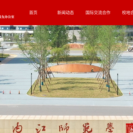
首页
新闻动态
国际交流合作
校地