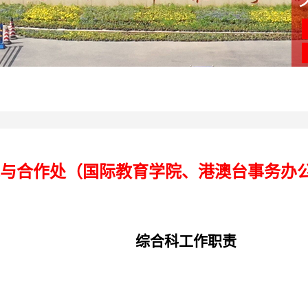
与合作处（国际教育学院、港澳台事务办
综合科工作职责