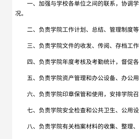
一、加强与学校各单位之间的联系，协调学
况。
二、负责学院工作计划、总结、管理制度等
三、负责学院文件的收发、传阅、存档工作
四、负责学院年度考核及考勤统计，督促各
五、负责学院资产管理和办公设备、办公用
六、负责学院印章保管和使用，安排学院召
七、负责学院安全检查和公共卫生、公用设
八、负责学院有关档案材料的收集、整理、