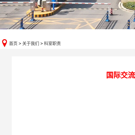
首页
>
关于我们
>
科室职责
国际交流