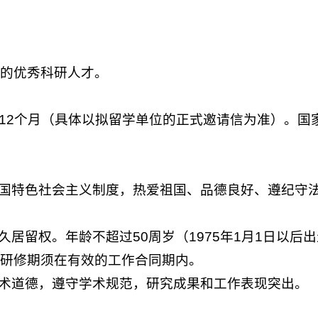
的优秀科研人才。
-12个月（具体以拟留学单位的正式邀请信为准）。
中国特色社会主义制度，热爱祖国、品德良好、遵纪守
久居留权。年龄不超过50周岁（1975年1月1日以
国研修期须在有效的工作合同期内。
学术道德，遵守学术规范，研究成果和工作表现突出。