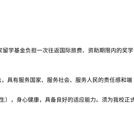
国家留学基金负担一次往返国际旅费、资助期限内的奖学
法，具有服务国家、服务社会、服务人民的责任感和端
后出生），身心健康，具备良好的适应能力。须为我校正