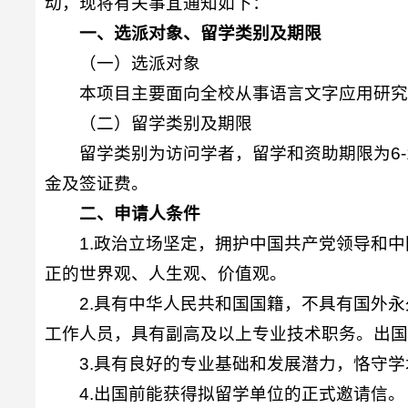
动，现将有关事宜通知如下：
一、选派对象、留学类别及期限
（一）选派对象
本项目主要面向全校从事语言文字应用研究
（二）留学类别及期限
留学类别为访问学者，留学和资助期限为6
金及签证费。
二、申请人条件
1.政治立场坚定，拥护中国共产党领导和
正的世界观、人生观、价值观。
2.具有中华人民共和国国籍，不具有国外永
工作人员，具有副高及以上专业技术职务。出
3.具有良好的专业基础和发展潜力，恪守
4.出国前能获得拟留学单位的正式邀请信。