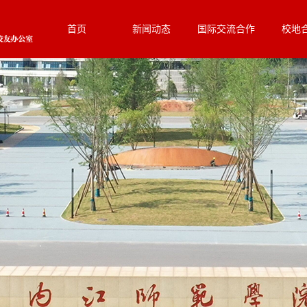
首页
新闻动态
国际交流合作
校地