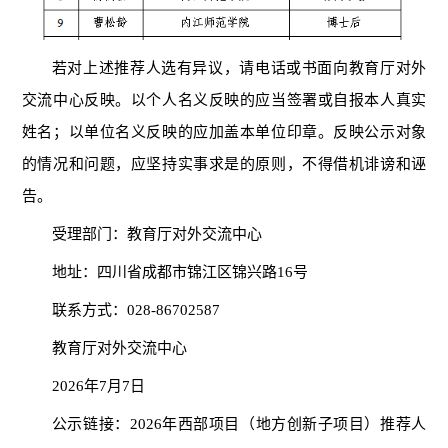
若对上述推荐人选有异议，请电话或书面向教育厅对外
交流中心反映。以个人名义反映的应当签署或自报本人真实
姓名；以单位名义反映的应加盖本单位印章。反映公示对象
的情况和问题，应坚持实事求是的原则，不得借机诽谤和诬
告。
受理部门：教育厅对外交流中心
地址：四川省成都市锦江区锦兴路16号
联系方式：028-86702587
教育厅对外交流中心
2026年7月7日
公示链接：2026年西部项目（地方创新子项目）推荐人