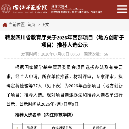
当前位置:
首页
->
正文
转发四川省教育厅关于2026年西部项目（地方创新子
项目）推荐人选公示
发表时间：2026年07月08日 08:53
阅读次数：
56
根据国家留学基金管理委员会项目选拔办法及有关要
求，经个人申请，所在单位推荐，材料评审，专家评审，拟
确定蒋佳骏等37人（见下表）为2026年西部项目（地方创新
子项目）推荐人选。现对项目选派办法和推荐人选名单进行
公示，公示时间从2026年7月7日至9日。
推荐人选名单
（
内江师范学院
）