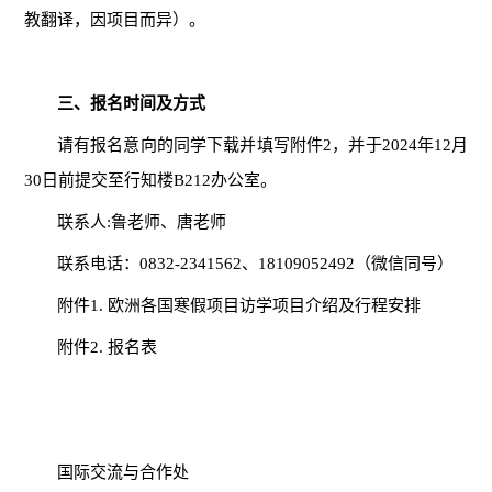
教翻译，因项目而异）。
三、
报名时间及方式
请有报名意向的同学下载并填写附件2，并于2024年12月
30日前提交至行知楼B212办公室。
联系人:鲁老师、唐老师
联系电话：0832-2341562、18109052492（微信同号）
附件1. 欧洲各国寒假项目访学项目介绍及行程安排
附件2. 报名表
国际交流与合作处