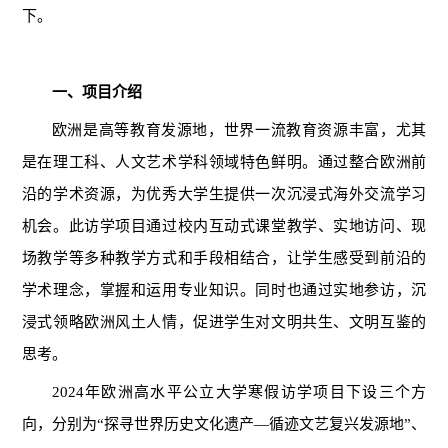
下。
一、项目介绍
欧洲是高等教育发源地，世界一流教育资源丰富，尤其
是在理工科、人文艺术学科领域特色鲜明。通过整合欧洲前
沿的学术资源，为优秀大学生提供一次沉浸式海外交流学习
机会。此访学项目通过校内互动式课堂教学、实地访问、现
场教学等多种教学方式和手段相结合，让学生感受到前沿的
学术理念，掌握和运用专业知识。同时也通过实地参访，沉
浸式领略欧洲风土人情，促进学生对文明共生、文明互鉴的
思考。
2024年欧洲高水平公立大学寒假访学项目下设三个方
向，分别为“探寻世界历史文化遗产—循迹文艺复兴发源地”、