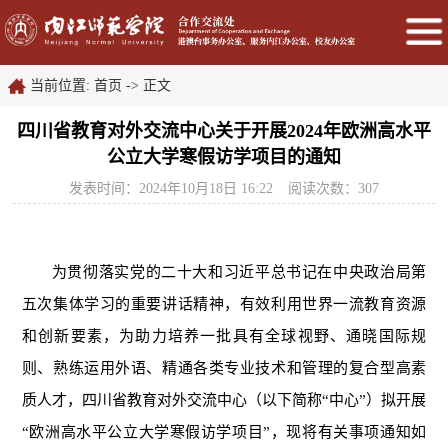
当前位置:
首页
->
正文
四川省教育对外交流中心关于开展2024年欧洲高水平
公立大学寒假访学项目的通知
发表时间：2024年10月18日 16:22
阅读次数：
307
为贯彻落实党的二十大和习近平总书记在中央政治局第
五次集体学习的重要讲话精神，有效利用世界一流教育资源
和创新要素，为助力培养一批具有全球视野、通晓国际规
则、熟练运用外语、精通各类专业技术和管理的复合型高素
质人才，四川省教育对外交流中心（以下简称“中心”）拟开展
“欧洲高水平公立大学寒假访学项目”，现将有关事项通知如