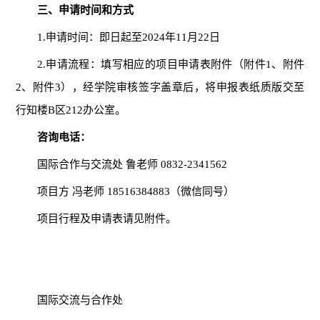
三、申请时间和方式
1.申请时间：即日起至2024年11月22日
2.申请流程：填写相应的项目申请表附件（附件1、附件
2、附件3），经学院审核签字盖章后，将申报表纸质版交至
行知楼B区212办公室。
咨询电话：
国际合作与交流处 鲁老师 0832-2341562
项目方 冯老师 18516384883（微信同号）
项目行程及申请表请见附件。
国际交流与合作处