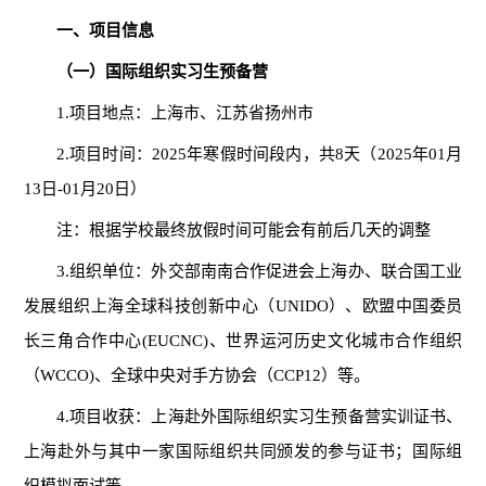
一、项目信息
（一）国际组织实习生预备营
1.项目地点：上海市、江苏省扬州市
2.项目时间：2025年寒假时间段内，共8天（2025年01月
13日-01月20日）
注：根据学校最终放假时间可能会有前后几天的调整
3.组织单位：外交部南南合作促进会上海办、联合国工业
发展组织上海全球科技创新中心（UNIDO）、欧盟中国委员
长三角合作中心(EUCNC)、世界运河历史文化城市合作组织
（WCCO)、全球中央对手方协会（CCP12）等。
4.项目收获：上海赴外国际组织实习生预备营实训证书、
上海赴外与其中一家国际组织共同颁发的参与证书；国际组