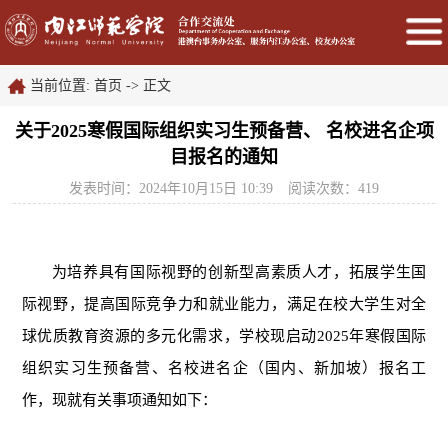
当前位置:
首页
->
正文
关于2025寒假国际组织实习生预备营、 名校进名企项
目报名的通知
发表时间：2024年10月15日 10:39
阅读次数：
419
为培养具有国际视野的创新型高素质人才，拓展学生国
际视野，提高国际竞争力和就业能力，满足在校大学生对全
球优质教育资源的多元化需求，学校现启动2025年寒假国际
组织实习生预备营、名校进名企（国内、新加坡）报名工
作，现就有关事项通知如下：