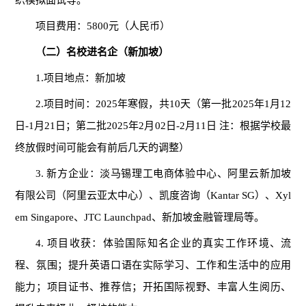
织模拟面试等。
项目费用：5800元（人民币）
（二）名校进名企（新加坡）
1.项目地点：新加坡
2.项目时间：2025年寒假，共10天（第一批2025年1月12
日-1月21日；第二批2025年2月02日-2月11日 注：根据学校最
终放假时间可能会有前后几天的调整）
3. 新方企业：淡马锡理工电商体验中心、阿里云新加坡
有限公司（阿里云亚太中心）、凯度咨询（Kantar SG）、Xyl
em Singapore、JTC Launchpad、新加坡金融管理局等。
4. 项目收获：体验国际知名企业的真实工作环境、流
程、氛围；提升英语口语在实际学习、工作和生活中的应用
能力；项目证书、推荐信；开拓国际视野、丰富人生阅历、