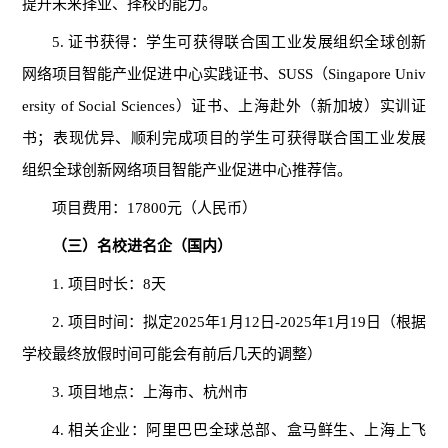
提升未来择业、择校的能力。
5. 证书获得：学生可获得联合国工业发展组织全球创新
网络项目智能产业促进中心实践证书、SUSS（Singapore Univ
ersity of Social Sciences）证书、上海赴外（新加坡）实训证
书；表现优异、顺利完成项目的学生可获得联合国工业发展
组织全球创新网络项目智能产业促进中心推荐信。
项目费用：17800元（人民币）
（三）名校进名企（国内）
1. 项目时长：8天
2. 项目时间：拟定2025年1月12日-2025年1月19日（根据
学校最终放假时间可能会有前后几天的调整）
3. 项目地点：上海市、杭州市
4. 相关企业：阿里巴巴全球总部、盒马鲜生、上海上飞