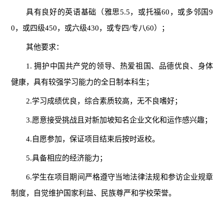
具有良好的英语基础（雅思5.5，或托福60，或多邻国9
0，或四级450，或六级430，或专四/专八60）；
其他要求：
1. 拥护中国共产党的领导、热爱祖国、品德优良、身体
健康，具有较强学习能力的全日制本科生；
2.学习成绩优良，综合素质较高，无不良嗜好；
3.愿意接受挑战且对新加坡知名企业文化和运作感兴趣；
4.自愿参加，保证项目结束后按时返校。
5.具备相应的经济能力；
6.学生在项目期间严格遵守当地法律法规和参访企业规章
制度，自觉维护国家利益、民族尊严和学校荣誉。