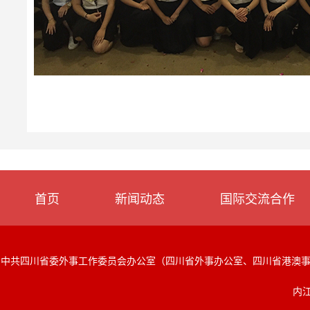
首页
新闻动态
国际交流合作
中共四川省委外事工作委员会办公室（四川省外事办公室、四川省港澳
内