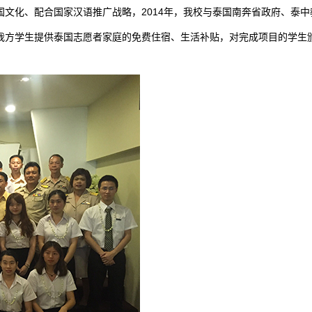
国文化、配合国家汉语推广战略，2014年，我校与泰国南奔省政府、泰中
我方学生提供泰国志愿者家庭的免费住宿、生活补贴，对完成项目的学生