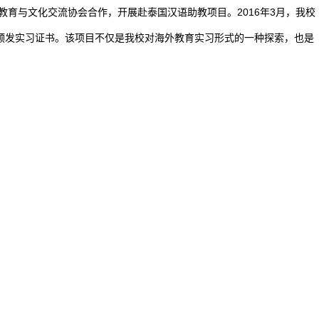
教育与文化交流协会合作，开展赴泰国汉语助教项目。2016年3月，我校
颁发实习证书。该项目不仅是我校对海外教育实习形式的一种探索，也是