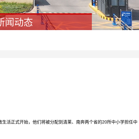
新闻动态
生活正式开始，他们将被分配到清莱、南奔两个省的20所中小学担任中