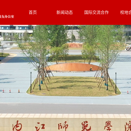
首页
新闻动态
国际交流合作
校地