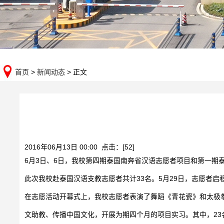
首页
>
新闻动态
> 正文
2016年06月13日 00:00 点击：[
52
]
6月3日、6日，我校第四期泰国南奔省汉语志愿者项目和第一期
此次我校赴泰国汉语支教志愿者共计33名。5月29日，志愿者
在志愿活动开幕式上，我校志愿者表演了舞蹈《青花瓷》和太极
文助教、传播中国文化，开展为期四个月的项目实习。其中，23