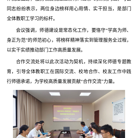
同志纷纷表示，两位身边榜样用心用情、实干担当，是部门
全体教职工学习的标杆。
会议强调，师德建设是常态化工作，要恪守“学高为师、
身正为范”的师范初心，将榜样精神落实到管理服务全过程，
以实干实绩推动部门工作高质量发展。
合作交流处将以此次活动为契机，持续深化师德专题教
育，引导全体教职工在国际交流、校地合作、校友工作中践
行师德承诺，为学校高质量发展贡献“合作交流”力量。