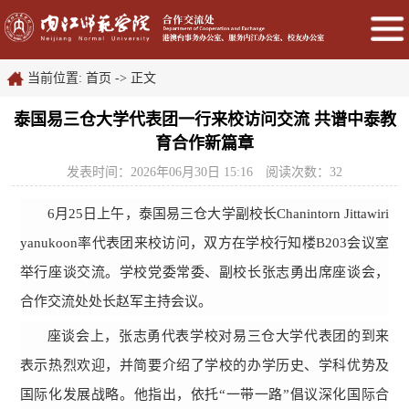
当前位置:
首页
->
正文
泰国易三仓大学代表团一行来校访问交流 共谱中泰教
育合作新篇章
发表时间：2026年06月30日 15:16
阅读次数：
32
6月25日上午，泰国易三仓大学副校长Chanintorn Jittawiri
yanukoon率代表团来校访问，双方在学校行知楼B203会议室
举行座谈交流。学校党委常委、副校长张志勇出席座谈会，
合作交流处处长赵军主持会议。
座谈会上，张志勇代表学校对易三仓大学代表团的到来
表示热烈欢迎，并简要介绍了学校的办学历史、学科优势及
国际化发展战略。他指出，依托“一带一路”倡议深化国际合