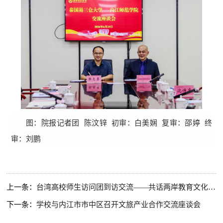
图：院报记者团 陈汶锌
初审：白美娴 复审：邵婷 终
审：刘鹏
上一条：
台湾高校师生访问团到访交流——共话两岸教育文化交流新篇
下一条：
学校与内江市市中区召开文旅产业合作交流座谈会