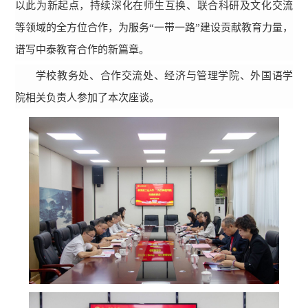
以此为新起点，持续深化在师生互换、联合科研及文化交流
等领域的全方位合作，为服务“一带一路”建设贡献教育力量，
谱写中泰教育合作的新篇章。
学校教务处、合作交流处、经济与管理学院、外国语学
院相关负责人参加了本次座谈。